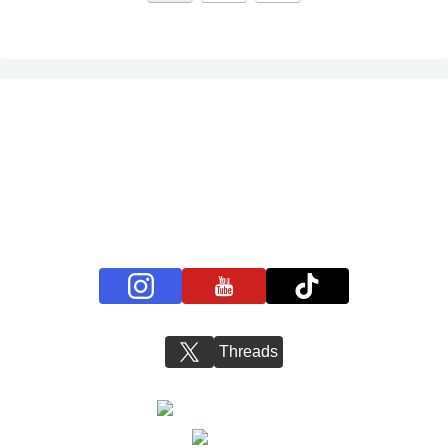
へ
プライバシーポリシー
お問い合わせ
BS11+ 公式SNSアカウント
Threads