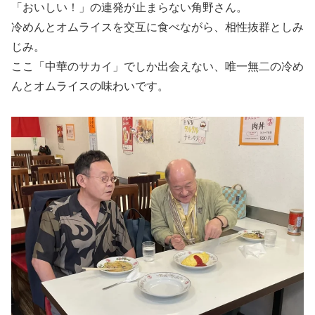
「おいしい！」の連発が止まらない角野さん。
冷めんとオムライスを交互に食べながら、相性抜群としみ
じみ。
ここ「中華のサカイ」でしか出会えない、唯一無二の冷め
んとオムライスの味わいです。