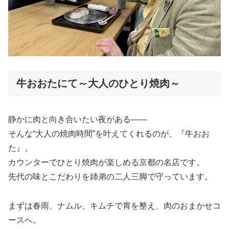
牛おおたにて～大人のひとり焼肉～
静かに肉と向き合いたい夜がある――
そんな“大人の焼肉時間”を叶えてくれるのが、『牛おお
た』。
カウンターでひとり焼肉が楽しめる京都の名店です。
先代の味とこだわりを姉弟の二人三脚で守っています。
まずは春雨、ナムル、キムチで胃を整え、肉のおまかせコ
ースへ。