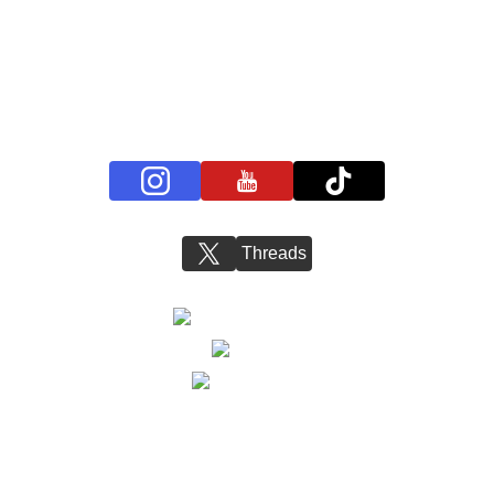
プライバシーポリシー
お問い合わせ
BS11+ 公式SNSアカウント
Threads