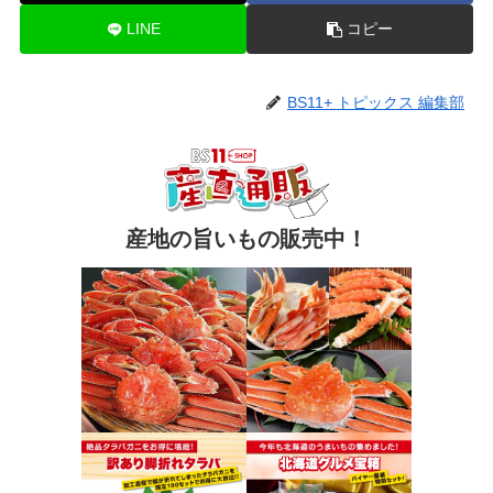
LINE
コピー
BS11+ トピックス 編集部
産地の旨いもの販売中！