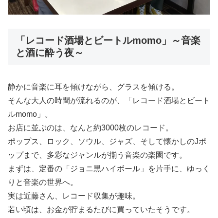
「レコード酒場とビートルmomo」～音楽
と酒に酔う夜～
静かに音楽に耳を傾けながら、グラスを傾ける。
そんな大人の時間が流れるのが、「レコード酒場とビート
ルmomo」。
お店に並ぶのは、なんと約3000枚のレコード。
ポップス、ロック、ソウル、ジャズ、そして懐かしのJポ
ップまで、多彩なジャンルが揃う音楽の楽園です。
まずは、定番の「ジョニ黒ハイボール」を片手に、ゆっく
りと音楽の世界へ。
実は近藤さん、レコード収集が趣味。
若い頃は、お金が貯まるたびに買っていたそうです。