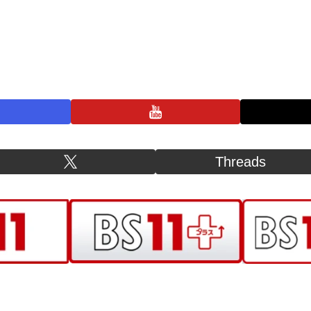
プライバシーポリシー
お問い合わせ
BS11+ 公式SNSアカウント
Threads