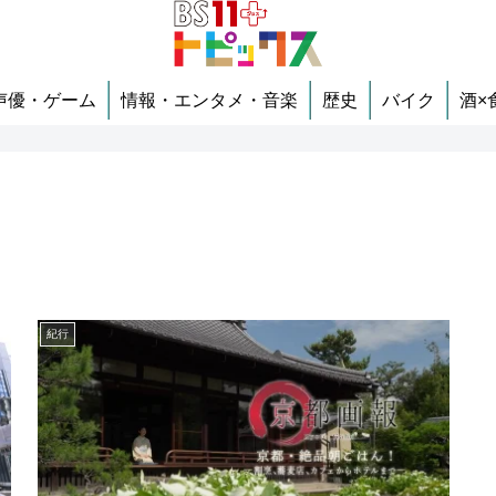
声優・ゲーム
情報・エンタメ・音楽
歴史
バイク
酒×
紀行