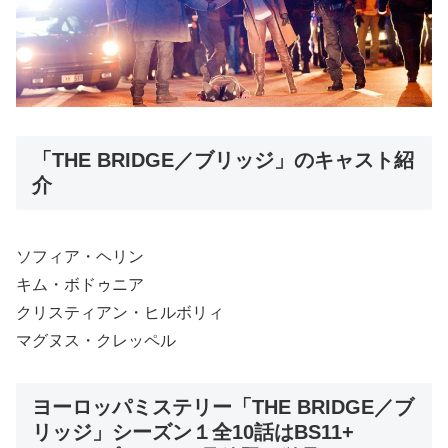
「THE BRIDGE／ブリッジ」のキャスト紹
介
ソフィア・ヘリン
キム・ボドゥニア
クリスティアン・ヒルボリィ
マグヌス・クレッペル
ヨーロッパミステリー「THE BRIDGE／ブ
リッジ」シーズン１全10話はBS11+