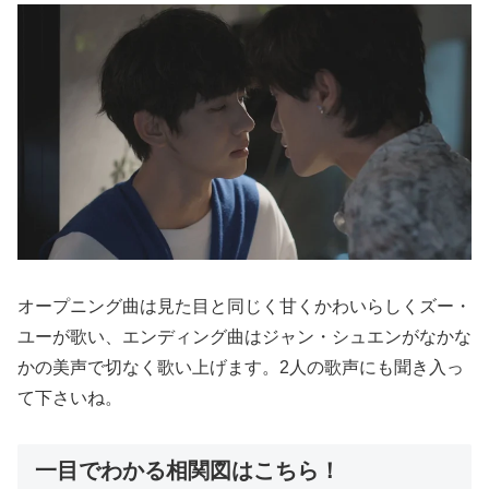
オープニング曲は見た目と同じく甘くかわいらしくズー・
ユーが歌い、エンディング曲はジャン・シュエンがなかな
かの美声で切なく歌い上げます。2人の歌声にも聞き入っ
て下さいね。
一目でわかる相関図はこちら！