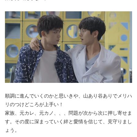
順調に進んでいくのかと思いきや、山あり谷ありでメリハ
リのつけどころが上手い！
家族、元カレ、元カノ、、、問題が次から次に押し寄せま
す。その度に深まっていく絆と愛情を信じて、見守りまし
ょう。