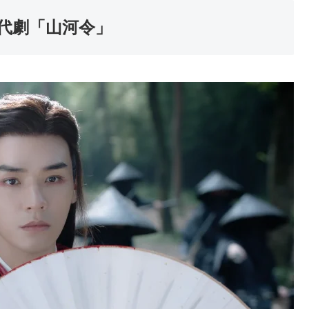
時代劇「山河令」