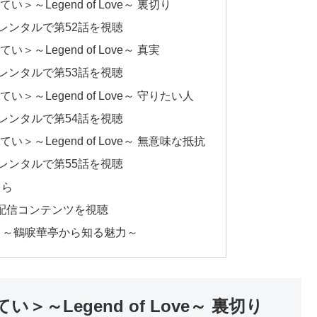
＞～Legend of Love～ 裏切り
品レンタルで第52話を視聴
＞～Legend of Love～ 真実
品レンタルで第53話を視聴
い＞～Legend of Love～ 守りたい人
品レンタルで第54話を視聴
い＞～Legend of Love～ 無意味な抵抗
品レンタルで第55話を視聴
ちら
無料配信コンテンツを視聴
” ～鶴唳華亭から知る魅力～
＞～Legend of Love～ 裏切り