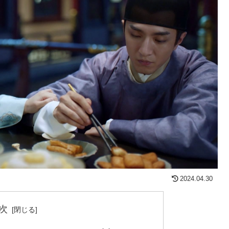
2024.04.30
次