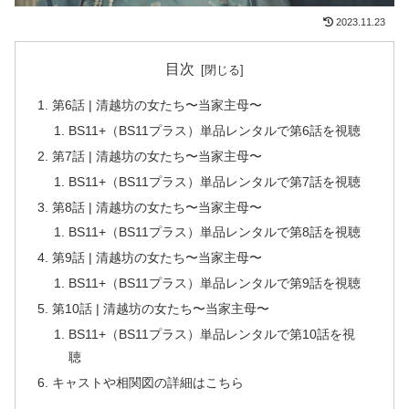
2023.11.23
目次
第6話 | 清越坊の女たち〜当家主母〜
BS11+（BS11プラス）単品レンタルで第6話を視聴
第7話 | 清越坊の女たち〜当家主母〜
BS11+（BS11プラス）単品レンタルで第7話を視聴
第8話 | 清越坊の女たち〜当家主母〜
BS11+（BS11プラス）単品レンタルで第8話を視聴
第9話 | 清越坊の女たち〜当家主母〜
BS11+（BS11プラス）単品レンタルで第9話を視聴
第10話 | 清越坊の女たち〜当家主母〜
BS11+（BS11プラス）単品レンタルで第10話を視
聴
キャストや相関図の詳細はこちら