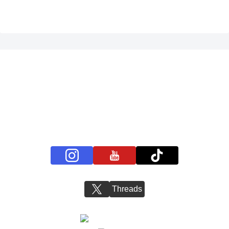
プライバシーポリシー
お問い合わせ
BS11+ 公式SNSアカウント
Threads