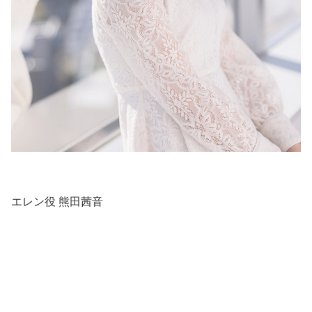
エレン役 熊田茜音