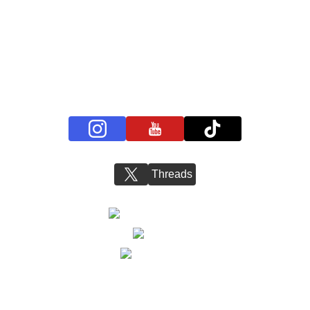
プライバシーポリシー
お問い合わせ
BS11+ 公式SNSアカウント
Threads