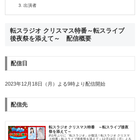
出演者
転スラジオ クリスマス特番～転スライブ
後夜祭を添えて～ 配信概要
配信日
2023年12月18日（月）よる9時より配信開始
配信先
転スラジオ クリスマス特番 ～転スライブ後夜
祭を添えて～
約1年ぶりに「転スラジオ」が復活！転スラジオ クリスマ
ス特番～転スライブ後夜祭を添えて～12月18日（月）よる