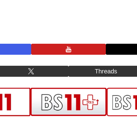
プライバシーポリシー
お問い合わせ
BS11+ 公式SNSアカウント
Threads