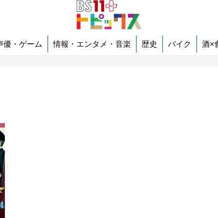
声優・ゲーム
情報・エンタメ・音楽
歴史
バイク
酒×