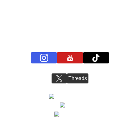
プライバシーポリシー
お問い合わせ
BS11+ 公式SNSアカウント
Threads