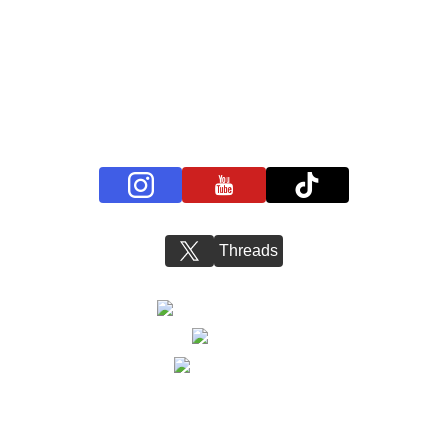
プライバシーポリシー
お問い合わせ
BS11+ 公式SNSアカウント
Threads