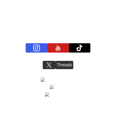
プライバシーポリシー
お問い合わせ
BS11+ 公式SNSアカウント
Threads