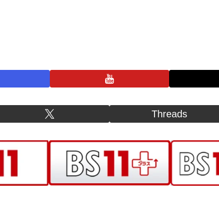
プライバシーポリシー
お問い合わせ
BS11+ 公式SNSアカウント
Threads