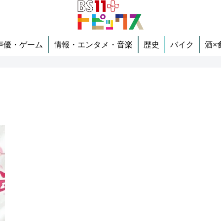
声優・ゲーム
情報・エンタメ・音楽
歴史
バイク
酒×