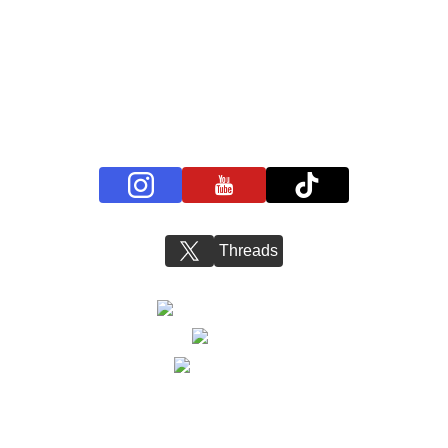
プライバシーポリシー
お問い合わせ
BS11+ 公式SNSアカウント
Threads