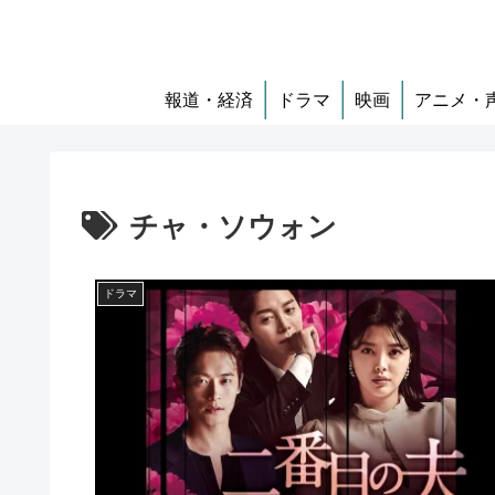
報道・経済
ドラマ
映画
アニメ・
チャ・ソウォン
ドラマ