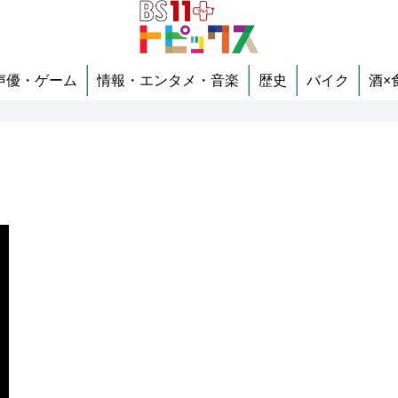
声優・ゲーム
情報・エンタメ・音楽
歴史
バイク
酒×