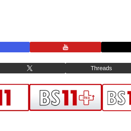
プライバシーポリシー
お問い合わせ
BS11+ 公式SNSアカウント
Threads