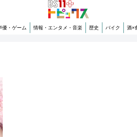
声優・ゲーム
情報・エンタメ・音楽
歴史
バイク
酒×