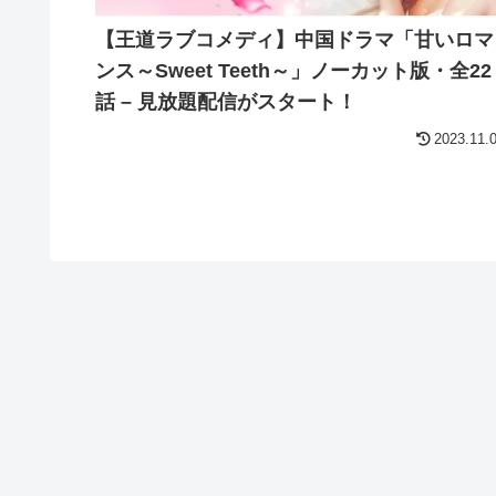
【王道ラブコメディ】中国ドラマ「甘いロマ
ンス～Sweet Teeth～」ノーカット版・全22
話 – 見放題配信がスタート！
2023.11.