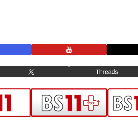
プライバシーポリシー
お問い合わせ
BS11+ 公式SNSアカウント
Threads