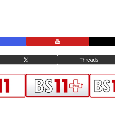
プライバシーポリシー
お問い合わせ
BS11+ 公式SNSアカウント
Threads