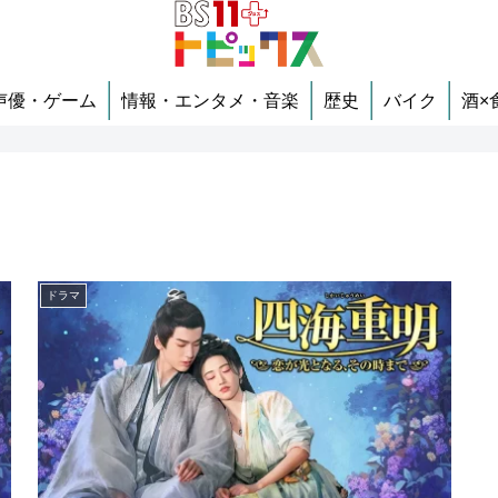
声優・ゲーム
情報・エンタメ・音楽
歴史
バイク
酒×
ドラマ