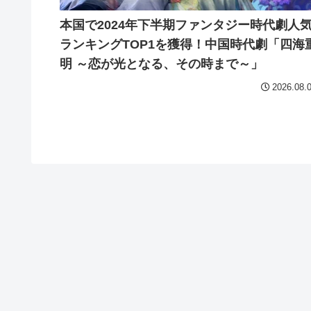
本国で2024年下半期ファンタジー時代劇人
ランキングTOP1を獲得！中国時代劇「四海
明 ～恋が光となる、その時まで～」
2026.08.