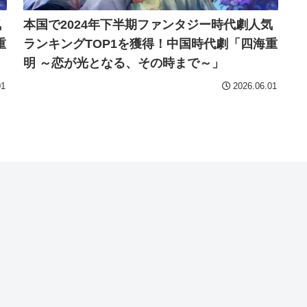
気
本国で2024年下半期ファンタジー時代劇人気
重
ランキングTOP1を獲得！中国時代劇「四海重
明 ～恋が光となる、その時まで～」
01
2026.06.01