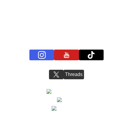
プライバシーポリシー
お問い合わせ
BS11+ 公式SNSアカウント
Threads