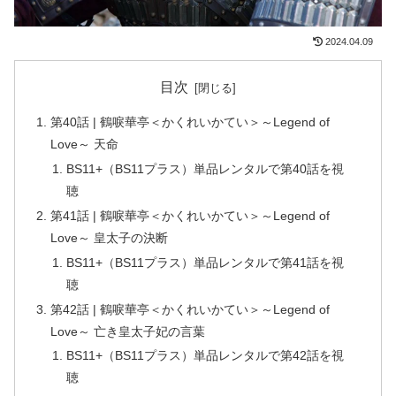
2024.04.09
目次
第40話 | 鶴唳華亭＜かくれいかてい＞～Legend of
Love～ 天命
BS11+（BS11プラス）単品レンタルで第40話を視
聴
第41話 | 鶴唳華亭＜かくれいかてい＞～Legend of
Love～ 皇太子の決断
BS11+（BS11プラス）単品レンタルで第41話を視
聴
第42話 | 鶴唳華亭＜かくれいかてい＞～Legend of
Love～ 亡き皇太子妃の言葉
BS11+（BS11プラス）単品レンタルで第42話を視
聴