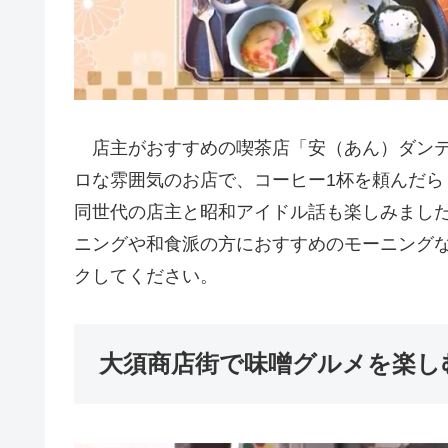
店主がおすすめの喫茶店「安（あん）ダンテ
ロな雰囲気のお店で、コーヒー1杯を頼んだら
同世代の店主と昭和アイドル話も楽しみまし
ニングや和食派の方におすすめのモーニング
クしてください。
大須商店街で味噌グルメを楽し