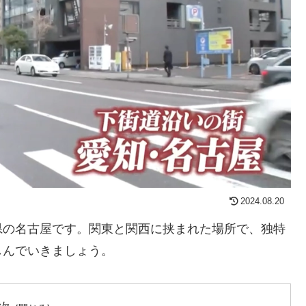
2024.08.20
県の名古屋です。関東と関西に挟まれた場所で、独特
しんでいきましょう。