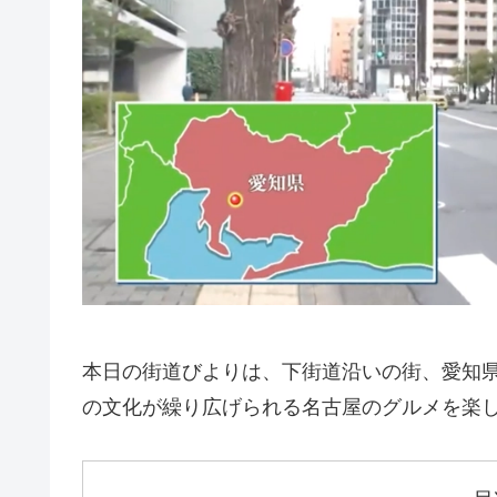
本日の街道びよりは、下街道沿いの街、愛知
の文化が繰り広げられる名古屋のグルメを楽