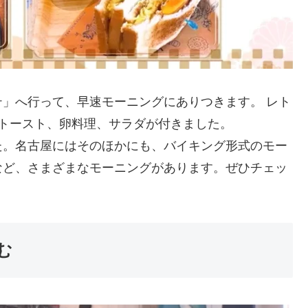
」へ行って、早速モーニングにありつきます。 レト
トースト、卵料理、サラダが付きました。
た。名古屋にはそのほかにも、バイキング形式のモー
など、さまざまなモーニングがあります。ぜひチェッ
む