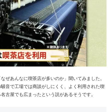
なぜあんなに喫茶店が多いのか」聞いてみました。
の騒音で工場では商談がしにくく、よく利用された喫
る名古屋でも広まったという説があるそうです。