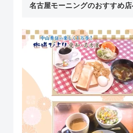
名古屋モーニングのおすすめ店