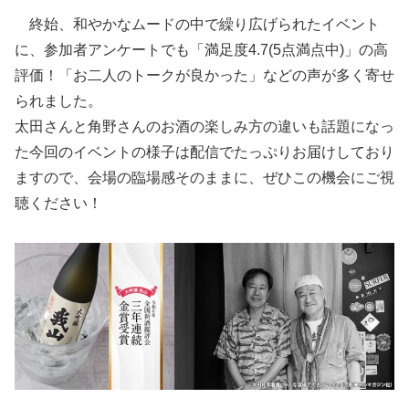
終始、和やかなムードの中で繰り広げられたイベント
に、参加者アンケートでも「満足度4.7(5点満点中)」の高
評価！「お二人のトークが良かった」などの声が多く寄せ
られました。
太田さんと角野さんのお酒の楽しみ方の違いも話題になっ
た今回のイベントの様子は配信でたっぷりお届けしており
ますので、会場の臨場感そのままに、ぜひこの機会にご視
聴ください！