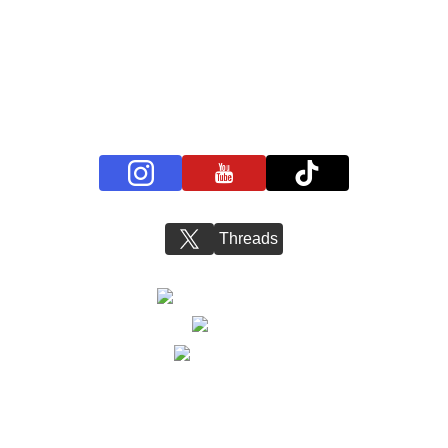
プライバシーポリシー
お問い合わせ
BS11+ 公式SNSアカウント
Threads