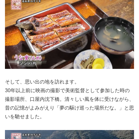
そして、思い出の地を訪れます。
30年以上前に映画の撮影で美術監督として参加した時の
撮影場所、口屋内沈下橋。清々しい風を体に受けながら、
昔の記憶がよみがえり「夢の駆け巡った場所だな。」と思
いを馳せました。