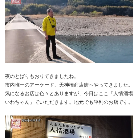
夜のとばりもおりてきましたね。
市内唯一のアーケード、天神橋商店街へやってきました。
気になるお店は色々とありますが、今日はここ「人情酒場
いわちゃん」でいただきます。地元でも評判のお店です。