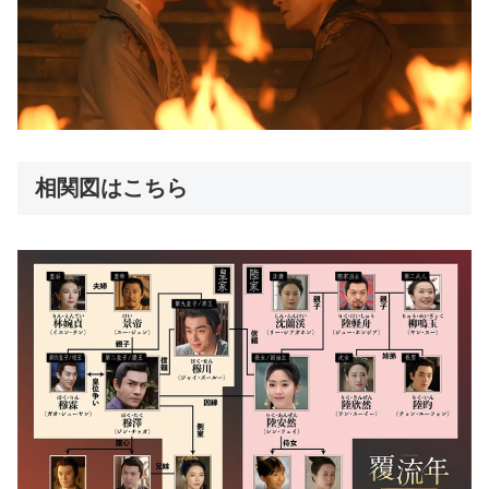
相関図はこちら