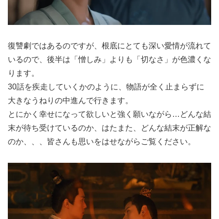
復讐劇ではあるのですが、根底にとても深い愛情が流れて
いるので、後半は「憎しみ」よりも「切なさ」が色濃くな
ります。
30話を疾走していくかのように、物語が全く止まらずに
大きなうねりの中進んで行きます。
とにかく幸せになって欲しいと強く願いながら…どんな結
末が待ち受けているのか、はたまた、どんな結末が正解な
のか、、、皆さんも思いをはせながらご覧ください。