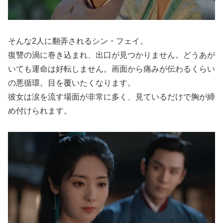
そんな2人に翻弄されるシン・フェイ。
復讐の渦に巻き込まれ、出口が見つかりません。どうあが
いても運命は好転しません。画面から痛みが伝わるくらい
の悪循環。目を覆いたくなります。
彼女は涙を流す場面が非常に多く、見ているだけで胸が締
め付けられます。