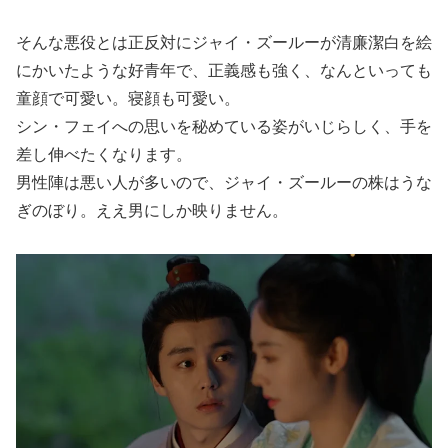
そんな悪役とは正反対にジャイ・ズールーが清廉潔白を絵
にかいたような好青年で、正義感も強く、なんといっても
童顔で可愛い。寝顔も可愛い。
シン・フェイへの思いを秘めている姿がいじらしく、手を
差し伸べたくなります。
男性陣は悪い人が多いので、ジャイ・ズールーの株はうな
ぎのぼり。ええ男にしか映りません。