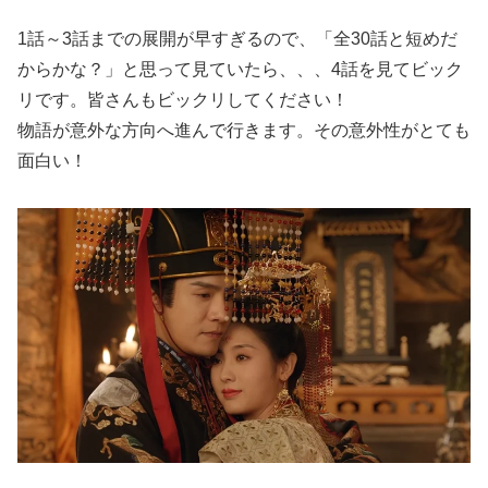
1話～3話までの展開が早すぎるので、「全30話と短めだ
からかな？」と思って見ていたら、、、4話を見てビック
リです。皆さんもビックリしてください！
物語が意外な方向へ進んで行きます。その意外性がとても
面白い！