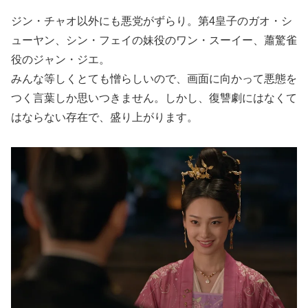
ジン・チャオ以外にも悪党がずらり。第4皇子のガオ・シ
ューヤン、シン・フェイの妹役のワン・スーイー、蕭驚雀
役のジャン・ジエ。
みんな等しくとても憎らしいので、画面に向かって悪態を
つく言葉しか思いつきません。しかし、復讐劇にはなくて
はならない存在で、盛り上がります。