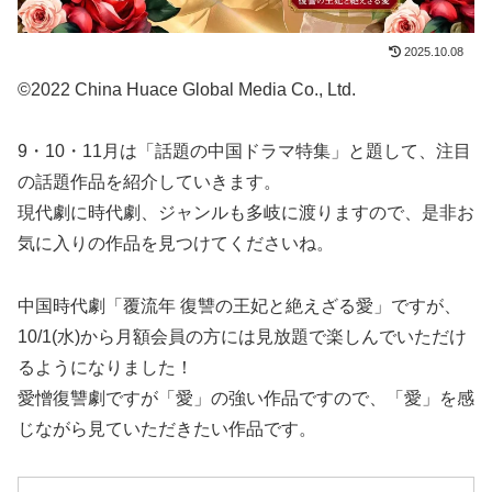
2025.10.08
©2022 China Huace Global Media Co., Ltd.
9・10・11月は「話題の中国ドラマ特集」と題して、注目
の話題作品を紹介していきます。
現代劇に時代劇、ジャンルも多岐に渡りますので、是非お
気に入りの作品を見つけてくださいね。
中国時代劇「覆流年 復讐の王妃と絶えざる愛」ですが、
10/1(水)から月額会員の方には見放題で楽しんでいただけ
るようになりました！
愛憎復讐劇ですが「愛」の強い作品ですので、「愛」を感
じながら見ていただきたい作品です。