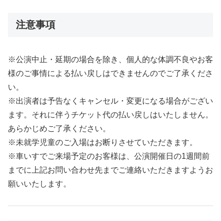
注意事項
※公演中止・延期の場合を除き、個人的な体調不良やお客
様のご事情による払い戻しはできませんのでご了承くださ
い。
※出演者は予告なくキャンセル・変更になる場合がござい
ます。それに伴うチケット代の払い戻しはいたしません。
あらかじめご了承ください。
※未就学児童のご入場はお断りさせていただきます。
※車いすでご来場予定のお客様は、公演開催日の1週間前
までに上記お問い合わせ先までご連絡いただきますようお
願いいたします。