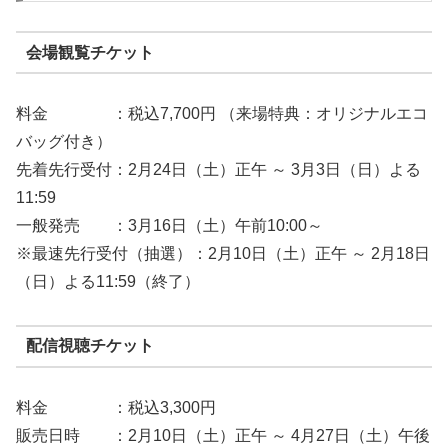
会場観覧チケット
料金 ：税込7,700円 （来場特典：オリジナルエコ
バッグ付き）
先着先行受付：2月24日（土）正午 ～ 3月3日（日）よる
11:59
一般発売 ：3月16日（土）午前10:00～
※最速先行受付（抽選）：2月10日（土）正午 ～ 2月18日
（日）よる11:59（終了）
配信視聴チケット
料金 ：税込3,300円
販売日時 ：2月10日（土）正午 ～ 4月27日（土）午後