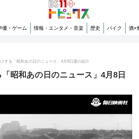
声優・ゲーム
情報・エンタメ・音楽
歴史
バイク
酒×
届けする「昭和あの日のニュース」4月8日週の紹介
る「昭和あの日のニュース」4月8日